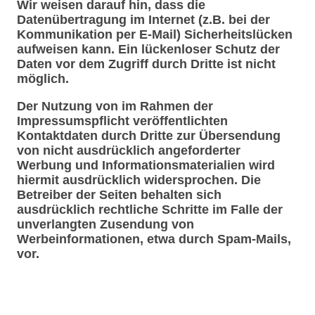
Wir weisen darauf hin, dass die
Datenübertragung im Internet (z.B. bei der
Kommunikation per E-Mail) Sicherheitslücken
aufweisen kann. Ein lückenloser Schutz der
Daten vor dem Zugriff durch Dritte ist nicht
möglich.
Der Nutzung von im Rahmen der
Impressumspflicht veröffentlichten
Kontaktdaten durch Dritte zur Übersendung
von nicht ausdrücklich angeforderter
Werbung und Informationsmaterialien wird
hiermit ausdrücklich widersprochen. Die
Betreiber der Seiten behalten sich
ausdrücklich rechtliche Schritte im Falle der
unverlangten Zusendung von
Werbeinformationen, etwa durch Spam-Mails,
vor.