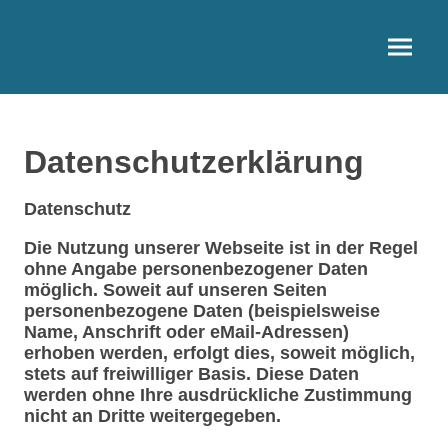
Datenschutzerklärung
Datenschutz
Die Nutzung unserer Webseite ist in der Regel
ohne Angabe personenbezogener Daten
möglich. Soweit auf unseren Seiten
personenbezogene Daten (beispielsweise
Name, Anschrift oder eMail-Adressen)
erhoben werden, erfolgt dies, soweit möglich,
stets auf freiwilliger Basis. Diese Daten
werden ohne Ihre ausdrückliche Zustimmung
nicht an Dritte weitergegeben.